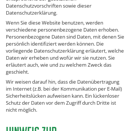
Datenschutzvorschriften sowie dieser
Datenschutzerklärung.
Wenn Sie diese Website benutzen, werden
verschiedene personenbezogene Daten erhoben.
Personenbezogene Daten sind Daten, mit denen Sie
persönlich identifiziert werden können. Die
vorliegende Datenschutzerklärung erläutert, welche
Daten wir erheben und wofür wir sie nutzen. Sie
erläutert auch, wie und zu welchem Zweck das
geschieht.
Wir weisen darauf hin, dass die Datenübertragung
im Internet (z.B. bei der Kommunikation per E-Mail)
Sicherheitslücken aufweisen kann. Ein lückenloser
Schutz der Daten vor dem Zugriff durch Dritte ist
nicht möglich.