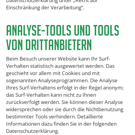
Datenschutzerklärung unter „Recht auf
Einschränkung der Verarbeitung“.
Analyse-Tools und Tools
von Drittanbietern​
Beim Besuch unserer Website kann Ihr Surf-
Verhalten statistisch ausgewertet werden. Das
geschieht vor allem mit Cookies und mit
sogenannten Analyseprogrammen. Die Analyse
Ihres Surf-Verhaltens erfolgt in der Regel anonym;
das Surf-Verhalten kann nicht zu Ihnen
zurückverfolgt werden. Sie können dieser Analyse
widersprechen oder sie durch die Nichtbenutzung
bestimmter Tools verhindern. Detaillierte
Informationen dazu finden Sie in der folgenden
Datenschutzerklärung.