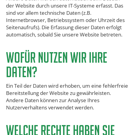
der Website durch unsere IT-Systeme erfasst. Das
sind vor allem technische Daten (z.B.
Internetbrowser, Betriebssystem oder Uhrzeit des
Seitenaufrufs). Die Erfassung dieser Daten erfolgt
automatisch, sobald Sie unsere Website betreten.
​Wofür nutzen wir Ihre
Daten?
Ein Teil der Daten wird erhoben, um eine fehlerfreie
Bereitstellung der Website zu gewährleisten.
Andere Daten können zur Analyse Ihres
Nutzerverhaltens verwendet werden.
​Welche Rechte haben Sie