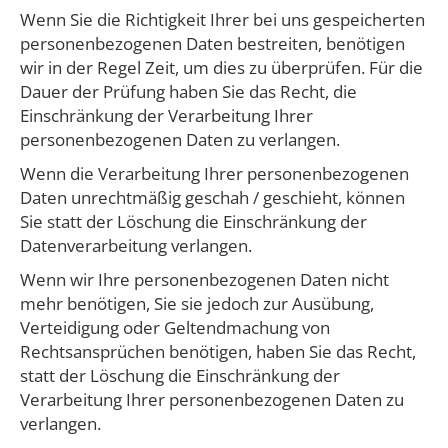
​Wenn Sie die Richtigkeit Ihrer bei uns gespeicherten
personenbezogenen Daten bestreiten, benötigen
wir in der Regel Zeit, um dies zu überprüfen. Für die
Dauer der Prüfung haben Sie das Recht, die
Einschränkung der Verarbeitung Ihrer
personenbezogenen Daten zu verlangen.
Wenn die Verarbeitung Ihrer personenbezogenen
Daten unrechtmäßig geschah / geschieht, können
Sie statt der Löschung die Einschränkung der
Datenverarbeitung verlangen.
Wenn wir Ihre personenbezogenen Daten nicht
mehr benötigen, Sie sie jedoch zur Ausübung,
Verteidigung oder Geltendmachung von
Rechtsansprüchen benötigen, haben Sie das Recht,
statt der Löschung die Einschränkung der
Verarbeitung Ihrer personenbezogenen Daten zu
verlangen.