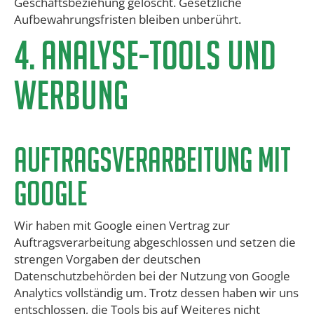
Geschäftsbeziehung gelöscht. Gesetzliche
Aufbewahrungsfristen bleiben unberührt.
​4. ANALYSE-TOOLS UND
WERBUNG
​Auftragsverarbeitung mit
Google
Wir haben mit Google einen Vertrag zur
Auftragsverarbeitung abgeschlossen und setzen die
strengen Vorgaben der deutschen
Datenschutzbehörden bei der Nutzung von Google
Analytics vollständig um. Trotz dessen haben wir uns
entschlossen, die Tools bis auf Weiteres nicht