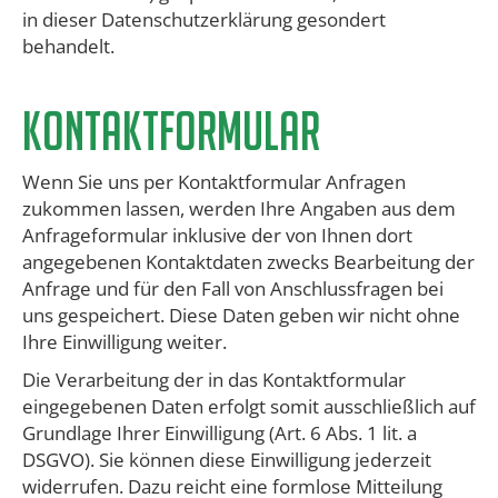
in dieser Datenschutzerklärung gesondert
behandelt.
​Kontaktformular
Wenn Sie uns per Kontaktformular Anfragen
zukommen lassen, werden Ihre Angaben aus dem
Anfrageformular inklusive der von Ihnen dort
angegebenen Kontaktdaten zwecks Bearbeitung der
Anfrage und für den Fall von Anschlussfragen bei
uns gespeichert. Diese Daten geben wir nicht ohne
Ihre Einwilligung weiter.
​Die Verarbeitung der in das Kontaktformular
eingegebenen Daten erfolgt somit ausschließlich auf
Grundlage Ihrer Einwilligung (Art. 6 Abs. 1 lit. a
DSGVO). Sie können diese Einwilligung jederzeit
widerrufen. Dazu reicht eine formlose Mitteilung