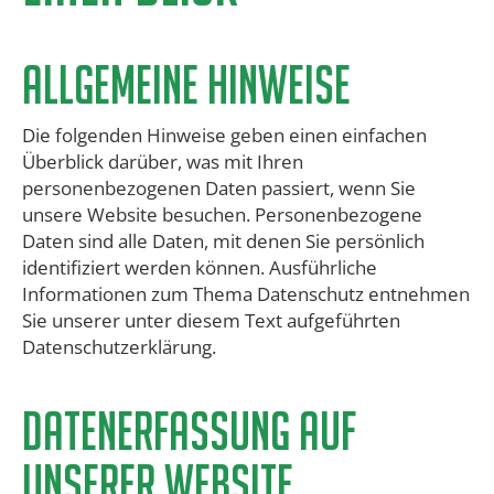
Allgemeine Hinweise
Die folgenden Hinweise geben einen einfachen
Überblick darüber, was mit Ihren
personenbezogenen Daten passiert, wenn Sie
unsere Website besuchen. Personenbezogene
Daten sind alle Daten, mit denen Sie persönlich
identifiziert werden können. Ausführliche
Informationen zum Thema Datenschutz entnehmen
Sie unserer unter diesem Text aufgeführten
Datenschutzerklärung.
Datenerfassung auf
unserer Website