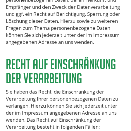
Empfänger und den Zweck der Datenverarbeitung
und ggf. ein Recht auf Berichtigung, Sperrung oder
Löschung dieser Daten. Hierzu sowie zu weiteren
Fragen zum Thema personenbezogene Daten
können Sie sich jederzeit unter der im Impressum
angegebenen Adresse an uns wenden.
Recht auf Einschränkung
der Verarbeitung
Sie haben das Recht, die Einschränkung der
Verarbeitung Ihrer personenbezogenen Daten zu
verlangen. Hierzu können Sie sich jederzeit unter
der im Impressum angegebenen Adresse an uns
wenden. Das Recht auf Einschränkung der
Verarbeitung besteht in folgenden Fällen: