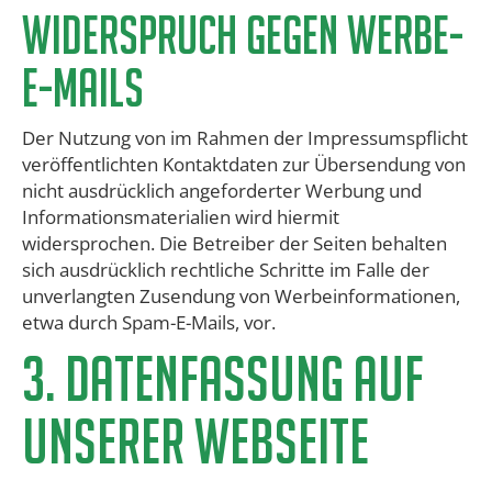
​Widerspruch gegen Werbe-
E-Mails
Der Nutzung von im Rahmen der Impressumspflicht
veröffentlichten Kontaktdaten zur Übersendung von
nicht ausdrücklich angeforderter Werbung und
Informationsmaterialien wird hiermit
widersprochen. Die Betreiber der Seiten behalten
sich ausdrücklich rechtliche Schritte im Falle der
unverlangten Zusendung von Werbeinformationen,
etwa durch Spam-E-Mails, vor.
​3. DATENFASSUNG AUF
UNSERER WEBSEITE