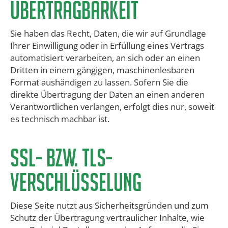
übertragbarkeit
Sie haben das Recht, Daten, die wir auf Grundlage
Ihrer Einwilligung oder in Erfüllung eines Vertrags
automatisiert verarbeiten, an sich oder an einen
Dritten in einem gängigen, maschinenlesbaren
Format aushändigen zu lassen. Sofern Sie die
direkte Übertragung der Daten an einen anderen
Verantwortlichen verlangen, erfolgt dies nur, soweit
es technisch machbar ist.
​SSL- bzw. TLS-
Verschlüsselung
Diese Seite nutzt aus Sicherheitsgründen und zum
Schutz der Übertragung vertraulicher Inhalte, wie