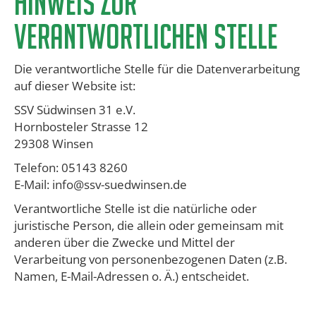
​Hinweis zur
verantwortlichen Stelle
Die verantwortliche Stelle für die Datenverarbeitung
auf dieser Website ist:
SSV Südwinsen 31 e.V.
Hornbosteler Strasse 12
29308 Winsen
Telefon: 05143 8260
E-Mail: info@ssv-suedwinsen.de
Verantwortliche Stelle ist die natürliche oder
juristische Person, die allein oder gemeinsam mit
anderen über die Zwecke und Mittel der
Verarbeitung von personenbezogenen Daten (z.B.
Namen, E-Mail-Adressen o. Ä.) entscheidet.