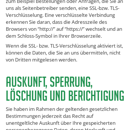
zum Beispiel Bestellungen oder Anfragen, die Sie an
uns als Seitenbetreiber senden, eine SSL-bzw. TLS-
Verschlüsselung. Eine verschlüsselte Verbindung
erkennen Sie daran, dass die Adresszeile des
Browsers von “http://” auf “https://” wechselt und an
dem Schloss-Symbol in Ihrer Browserzeile.
Wenn die SSL- bzw. TLS-Verschlüsselung aktiviert ist,
können die Daten, die Sie an uns übermitteln, nicht
von Dritten mitgelesen werden.
​Auskunft, Sperrung,
Löschung und Berichtigung
Sie haben im Rahmen der geltenden gesetzlichen
Bestimmungen jederzeit das Recht auf
unentgeltliche Auskunft über Ihre gespeicherten
personenbezogenen Daten, deren Herkunft und