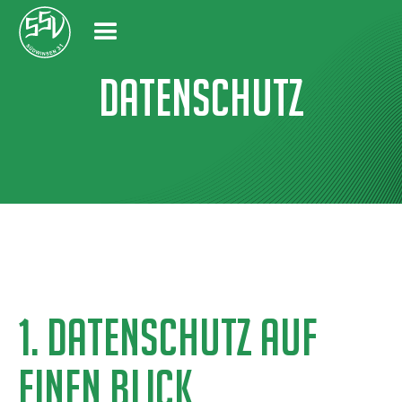
Datenschutz
1. DATENSCHUTZ AUF
EINEN BLICK