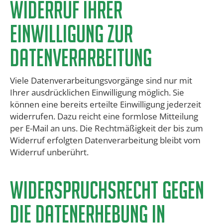
Widerruf Ihrer
Einwilligung zur
Datenverarbeitung
Viele Datenverarbeitungsvorgänge sind nur mit
Ihrer ausdrücklichen Einwilligung möglich. Sie
können eine bereits erteilte Einwilligung jederzeit
widerrufen. Dazu reicht eine formlose Mitteilung
per E-Mail an uns. Die Rechtmäßigkeit der bis zum
Widerruf erfolgten Datenverarbeitung bleibt vom
Widerruf unberührt.
​Widerspruchsrecht gegen
die Datenerhebung in