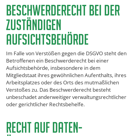
​Beschwerderecht bei der
zuständigen
Aufsichtsbehörde
Im Falle von Verstößen gegen die DSGVO steht den
Betroffenen ein Beschwerderecht bei einer
Aufsichtsbehörde, insbesondere in dem
Mitgliedstaat ihres gewöhnlichen Aufenthalts, ihres
Arbeitsplatzes oder des Orts des mutmaßlichen
Verstoßes zu. Das Beschwerderecht besteht
unbeschadet anderweitiger verwaltungsrechtlicher
oder gerichtlicher Rechtsbehelfe.
Recht auf Daten-