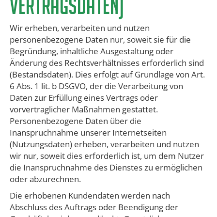
Vertragsdaten)
Wir erheben, verarbeiten und nutzen
personenbezogene Daten nur, soweit sie für die
Begründung, inhaltliche Ausgestaltung oder
Änderung des Rechtsverhältnisses erforderlich sind
(Bestandsdaten). Dies erfolgt auf Grundlage von Art.
6 Abs. 1 lit. b DSGVO, der die Verarbeitung von
Daten zur Erfüllung eines Vertrags oder
vorvertraglicher Maßnahmen gestattet.
Personenbezogene Daten über die
Inanspruchnahme unserer Internetseiten
(Nutzungsdaten) erheben, verarbeiten und nutzen
wir nur, soweit dies erforderlich ist, um dem Nutzer
die Inanspruchnahme des Dienstes zu ermöglichen
oder abzurechnen.
Die erhobenen Kundendaten werden nach
Abschluss des Auftrags oder Beendigung der