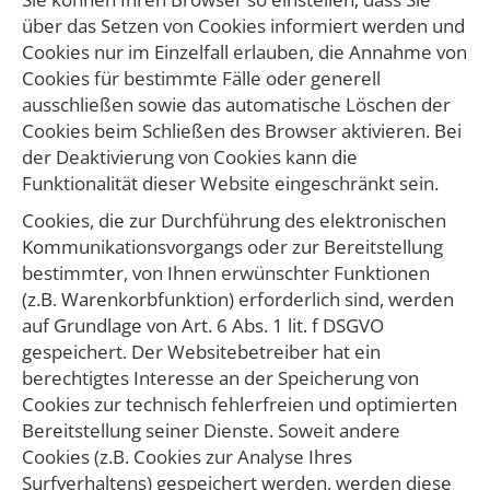
über das Setzen von Cookies informiert werden und
Cookies nur im Einzelfall erlauben, die Annahme von
Cookies für bestimmte Fälle oder generell
ausschließen sowie das automatische Löschen der
Cookies beim Schließen des Browser aktivieren. Bei
der Deaktivierung von Cookies kann die
Funktionalität dieser Website eingeschränkt sein.
​Cookies, die zur Durchführung des elektronischen
Kommunikationsvorgangs oder zur Bereitstellung
bestimmter, von Ihnen erwünschter Funktionen
(z.B. Warenkorbfunktion) erforderlich sind, werden
auf Grundlage von Art. 6 Abs. 1 lit. f DSGVO
gespeichert. Der Websitebetreiber hat ein
berechtigtes Interesse an der Speicherung von
Cookies zur technisch fehlerfreien und optimierten
Bereitstellung seiner Dienste. Soweit andere
Cookies (z.B. Cookies zur Analyse Ihres
Surfverhaltens) gespeichert werden, werden diese