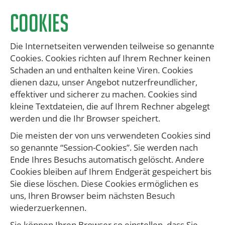
Cookies
Die Internetseiten verwenden teilweise so genannte
Cookies. Cookies richten auf Ihrem Rechner keinen
Schaden an und enthalten keine Viren. Cookies
dienen dazu, unser Angebot nutzerfreundlicher,
effektiver und sicherer zu machen. Cookies sind
kleine Textdateien, die auf Ihrem Rechner abgelegt
werden und die Ihr Browser speichert.
​Die meisten der von uns verwendeten Cookies sind
so genannte “Session-Cookies”. Sie werden nach
Ende Ihres Besuchs automatisch gelöscht. Andere
Cookies bleiben auf Ihrem Endgerät gespeichert bis
Sie diese löschen. Diese Cookies ermöglichen es
uns, Ihren Browser beim nächsten Besuch
wiederzuerkennen.
​Sie können Ihren Browser so einstellen, dass Sie