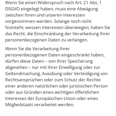
Wenn Sie einen Widerspruch nach Art. 21 Abs. 1
DSGVO eingelegt haben, muss eine Abwägung
zwischen Ihren und unseren Interessen
vorgenommen werden. Solange noch nicht
feststeht, wessen Interessen überwiegen, haben Sie
das Recht, die Einschränkung der Verarbeitung Ihrer
personenbezogenen Daten zu verlangen.
​Wenn Sie die Verarbeitung Ihrer
personenbezogenen Daten eingeschränkt haben,
dürfen diese Daten – von ihrer Speicherung
abgesehen – nur mit Ihrer Einwilligung oder zur
Geltendmachung, Ausübung oder Verteidigung von
Rechtsansprüchen oder zum Schutz der Rechte
einer anderen natürlichen oder juristischen Person
oder aus Gründen eines wichtigen öffentlichen
Interesses der Europäischen Union oder eines
Mitgliedstaats verarbeitet werden.