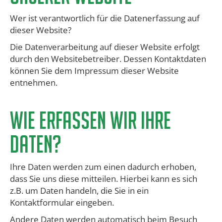
Wer ist verantwortlich für die Datenerfassung auf
dieser Website?
Die Datenverarbeitung auf dieser Website erfolgt
durch den Websitebetreiber. Dessen Kontaktdaten
können Sie dem Impressum dieser Website
entnehmen.
​Wie erfassen wir Ihre
Daten?
Ihre Daten werden zum einen dadurch erhoben,
dass Sie uns diese mitteilen. Hierbei kann es sich
z.B. um Daten handeln, die Sie in ein
Kontaktformular eingeben.
​Andere Daten werden automatisch beim Besuch