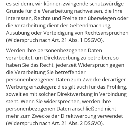
es sei denn, wir können zwingende schutzwürdige
Gründe für die Verarbeitung nachweisen, die Ihre
Interessen, Rechte und Freiheiten überwiegen oder
die Verarbeitung dient der Geltendmachung,
Ausübung oder Verteidigung von Rechtsansprüchen
(Widerspruch nach Art. 21 Abs. 1 DSGVO).
​Werden Ihre personenbezogenen Daten
verarbeitet, um Direktwerbung zu betreiben, so
haben Sie das Recht, jederzeit Widerspruch gegen
die Verarbeitung Sie betreffender
personenbezogener Daten zum Zwecke derartiger
Werbung einzulegen; dies gilt auch für das Profiling,
soweit es mit solcher Direktwerbung in Verbindung
steht. Wenn Sie widersprechen, werden Ihre
personenbezogenen Daten anschließend nicht
mehr zum Zwecke der Direktwerbung verwendet
(Widerspruch nach Art. 21 Abs. 2 DSGVO).