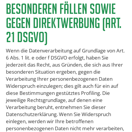
besonderen Fällen sowie
gegen Direktwerbung (Art.
21 DSGVO)
Wenn die Datenverarbeitung auf Grundlage von Art.
6 Abs. 1 lit. e oder f DSGVO erfolgt, haben Sie
jederzeit das Recht, aus Gründen, die sich aus Ihrer
besonderen Situation ergeben, gegen die
Verarbeitung Ihrer personenbezogenen Daten
Widerspruch einzulegen; dies gilt auch für ein auf
diese Bestimmungen gestütztes Profiling. Die
jeweilige Rechtsgrundlage, auf denen eine
Verarbeitung beruht, entnehmen Sie dieser
Datenschutzerklärung. Wenn Sie Widerspruch
einlegen, werden wir Ihre betroffenen
personenbezogenen Daten nicht mehr verarbeiten,