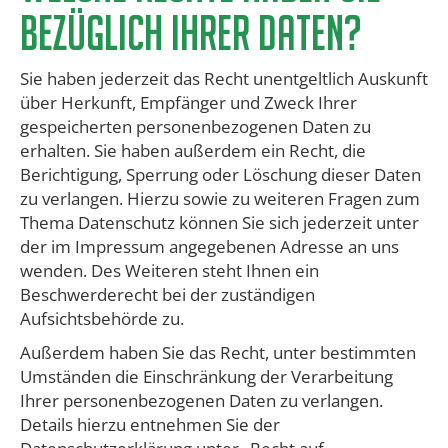
bezüglich Ihrer Daten?
Sie haben jederzeit das Recht unentgeltlich Auskunft
über Herkunft, Empfänger und Zweck Ihrer
gespeicherten personenbezogenen Daten zu
erhalten. Sie haben außerdem ein Recht, die
Berichtigung, Sperrung oder Löschung dieser Daten
zu verlangen. Hierzu sowie zu weiteren Fragen zum
Thema Datenschutz können Sie sich jederzeit unter
der im Impressum angegebenen Adresse an uns
wenden. Des Weiteren steht Ihnen ein
Beschwerderecht bei der zuständigen
Aufsichtsbehörde zu.
Außerdem haben Sie das Recht, unter bestimmten
Umständen die Einschränkung der Verarbeitung
Ihrer personenbezogenen Daten zu verlangen.
Details hierzu entnehmen Sie der