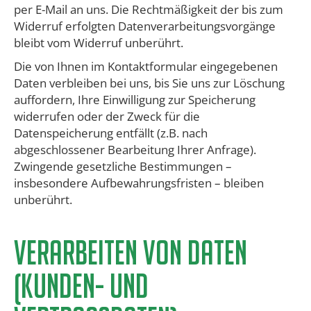
per E-Mail an uns. Die Rechtmäßigkeit der bis zum
Widerruf erfolgten Datenverarbeitungsvorgänge
bleibt vom Widerruf unberührt.
​Die von Ihnen im Kontaktformular eingegebenen
Daten verbleiben bei uns, bis Sie uns zur Löschung
auffordern, Ihre Einwilligung zur Speicherung
widerrufen oder der Zweck für die
Datenspeicherung entfällt (z.B. nach
abgeschlossener Bearbeitung Ihrer Anfrage).
Zwingende gesetzliche Bestimmungen –
insbesondere Aufbewahrungsfristen – bleiben
unberührt.
Verarbeiten von Daten
(Kunden- und